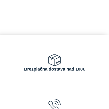
Brezplačna dostava nad 100€