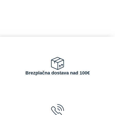
Brezplačna dostava nad 100€