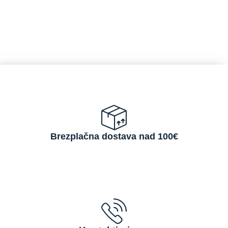
Brezplačna dostava nad 100€