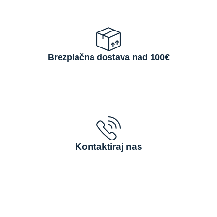
Brezplačna dostava nad 100€
Kontaktiraj nas