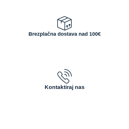
Brezplačna dostava nad 100€
Kontaktiraj nas