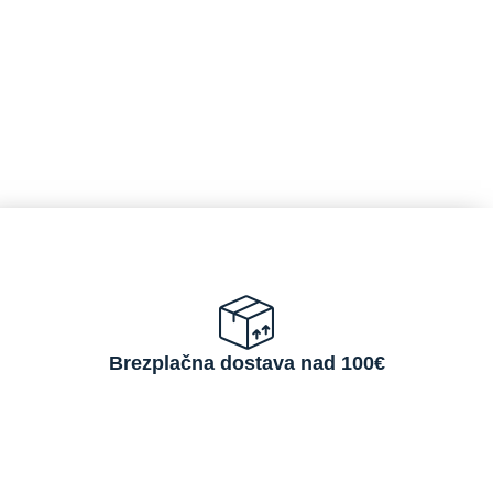
Brezplačna dostava nad 100€