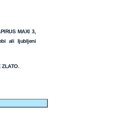
PIRUS MAXI 3,
bi ali ljubljeni
 ZLATO.