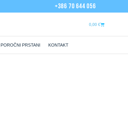
+386 70 644 056
0,00
€
POROČNI PRSTANI
KONTAKT