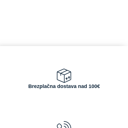
Brezplačna dostava nad 100€